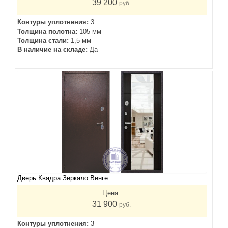
39 200
руб.
Контуры уплотнения:
3
Толщина полотна:
105 мм
Толщина стали:
1,5 мм
В наличие на складе:
Да
Дверь Квадра Зеркало Венге
Цена:
31 900
руб.
Контуры уплотнения:
3