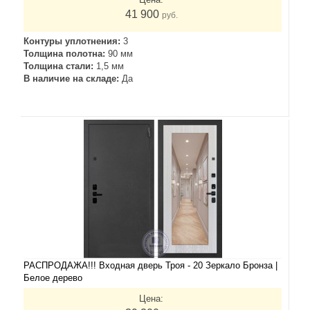
41 900
руб.
Контуры уплотнения:
3
Толщина полотна:
90 мм
Толщина стали:
1,5 мм
В наличие на складе:
Да
РАСПРОДАЖА!!! Входная дверь Троя - 20 Зеркало Бронза |
Белое дерево
Цена: