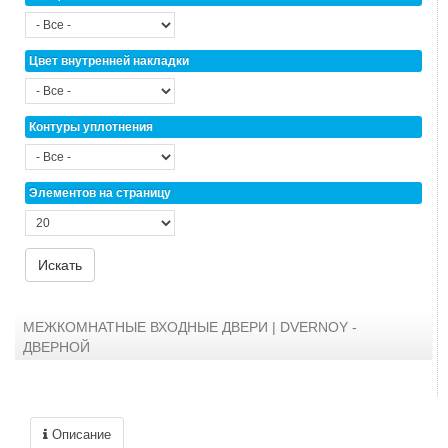
Цвет внутренней накладки
Контуры уплотнения
Элементов на страницу
МЕЖКОМНАТНЫЕ ВХОДНЫЕ ДВЕРИ | DVERNOY -
ДВЕРНОЙ
Описание