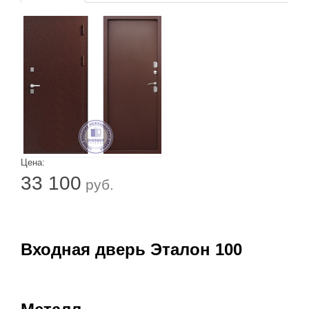
Цена:
33 100
руб.
Входная дверь Эталон 100