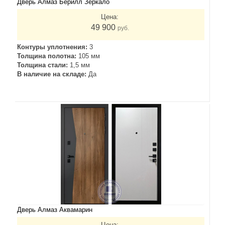
Дверь Алмаз Берилл Зеркало
Цена:
49 900
руб.
Контуры уплотнения:
3
Толщина полотна:
105 мм
Толщина стали:
1,5 мм
В наличие на складе:
Да
Дверь Алмаз Аквамарин
Цена: