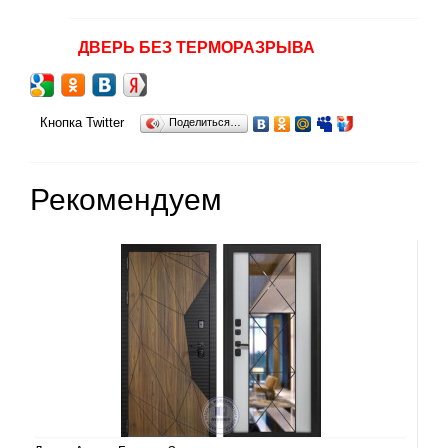
ДВЕРЬ БЕЗ ТЕРМОРАЗРЫВА
Кнопка Twitter
Поделиться…
Рекомендуем