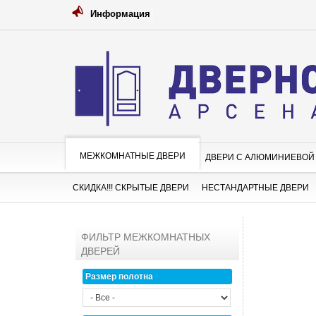
Информация
Д
МЕЖКОМНАТНЫЕ ДВЕРИ
ДВЕРИ С АЛЮМИНИЕВОЙ
СКИДКА!!! СКРЫТЫЕ ДВЕРИ
НЕСТАНДАРТНЫЕ ДВЕРИ
ФИЛЬТР МЕЖКОМНАТНЫХ
ДВЕРЕЙ
Размер полотна