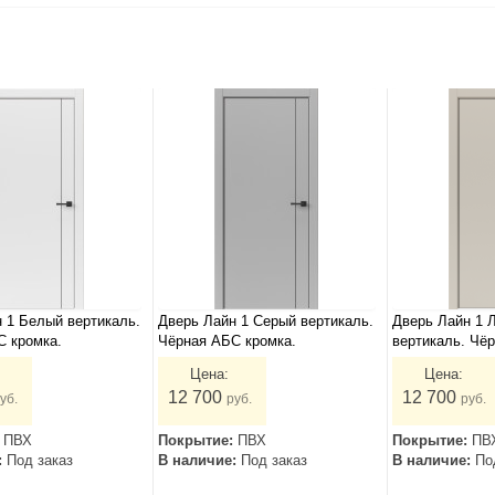
 1 Белый вертикаль.
Дверь Лайн 1 Серый вертикаль.
Дверь Лайн 1 
С кромка.
Чёрная АБС кромка.
вертикаль. Чё
Цена:
Цена:
12 700
12 700
уб.
руб.
руб.
:
ПВХ
Покрытие:
ПВХ
Покрытие:
ПВ
:
Под заказ
В наличие:
Под заказ
В наличие:
По