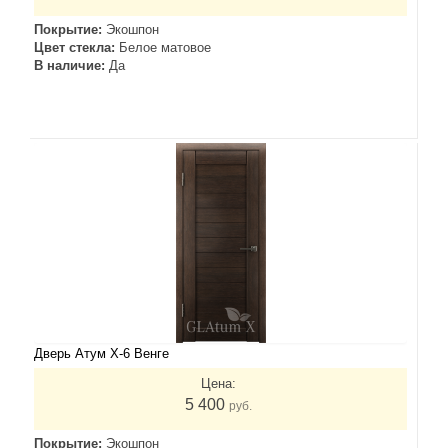
Покрытие:
Экошпон
Цвет стекла:
Белое матовое
В наличие:
Да
Дверь Атум X-6 Венге
Цена:
5 400
руб.
Покрытие:
Экошпон