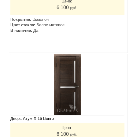
Цена:
6 100
руб.
Покрытие:
Экошпон
Цвет стекла:
Белое матовое
В наличие:
Да
Дверь Атум Х-16 Венге
Цена:
6 100
руб.