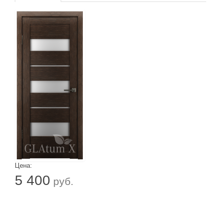
Цена:
5 400
руб.