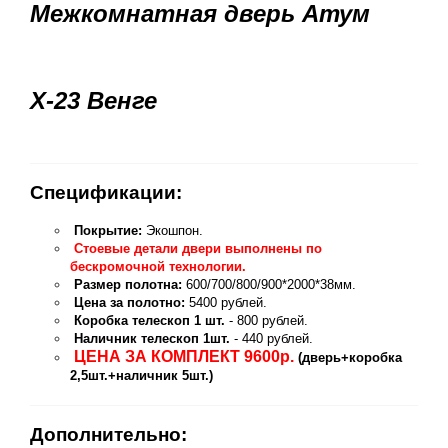
Межкомнатная дверь Атум
Х-23 Венге
Спецификации:
Покрытие:
Экошпон.
Стоевые детали двери выполнены по
бескромочной технологии.
Размер полотна:
600/700/800/900*2000*38мм.
Цена за полотно:
5400 рублей.
Коробка телескоп 1 шт.
- 800 рублей.
Наличник телескоп 1шт.
- 440 рублей.
ЦЕНА ЗА КОМПЛЕКТ 9600р.
(дверь+коробка
2,5шт.+наличник 5шт.)
Дополнительно: