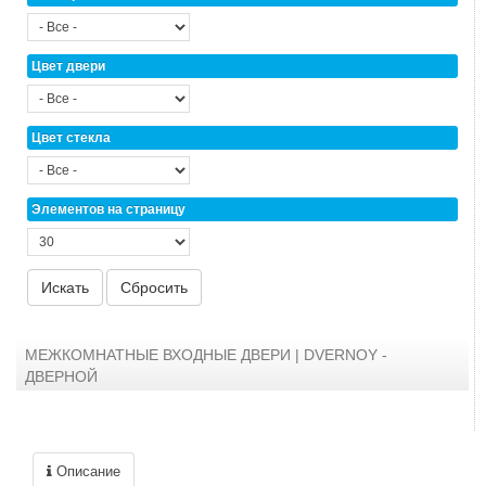
Цвет двери
Цвет стекла
Элементов на страницу
МЕЖКОМНАТНЫЕ ВХОДНЫЕ ДВЕРИ | DVERNOY -
ДВЕРНОЙ
Описание