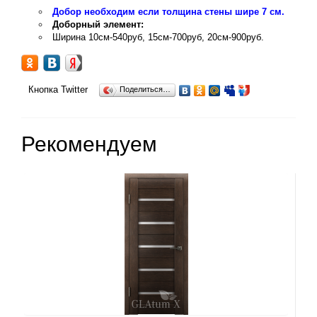
Добор необходим если толщина стены шире 7 см.
Доборный элемент:
Ширина 10см-540руб, 15см-700руб, 20см-900руб.
Кнопка Twitter
Поделиться…
Рекомендуем