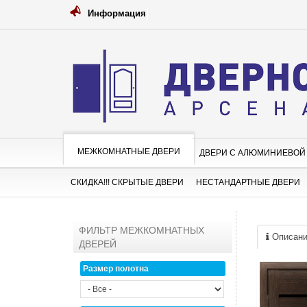
Информация
МЕЖКОМНАТНЫЕ ДВЕРИ
ДВЕРИ С АЛЮМИНИЕВОЙ
СКИДКА!!! СКРЫТЫЕ ДВЕРИ
НЕСТАНДАРТНЫЕ ДВЕРИ
ФИЛЬТР МЕЖКОМНАТНЫХ
Описан
ДВЕРЕЙ
Размер полотна