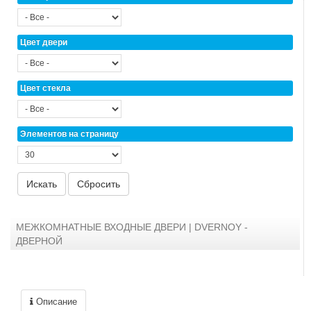
Цвет двери
Цвет стекла
Элементов на страницу
МЕЖКОМНАТНЫЕ ВХОДНЫЕ ДВЕРИ | DVERNOY -
ДВЕРНОЙ
Описание