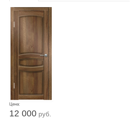
Цена:
12 000
руб.