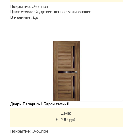
Покрытие:
Экошпон
Цвет стекла:
Художественное матирование
В наличие:
Да
Дверь Палермо-1 Барон темный
Цена:
8 700
руб.
Покрытие:
Экошпон