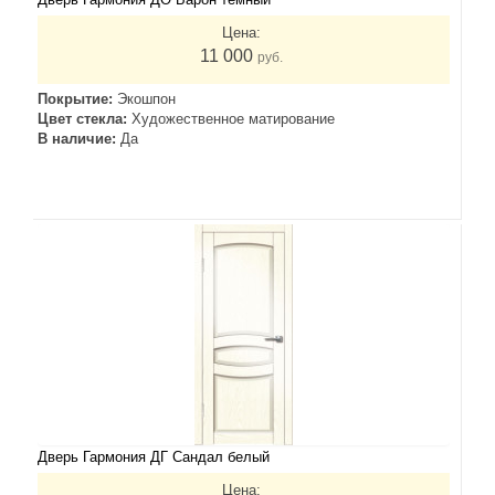
Цена:
11 000
руб.
Покрытие:
Экошпон
Цвет стекла:
Художественное матирование
В наличие:
Да
Дверь Гармония ДГ Сандал белый
Цена: