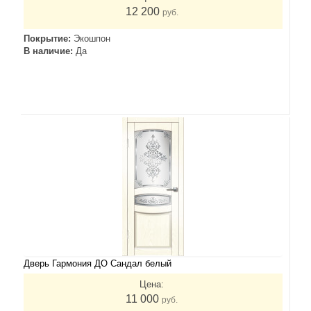
12 200
руб.
Покрытие:
Экошпон
В наличие:
Да
Дверь Гармония ДО Сандал белый
Цена:
11 000
руб.