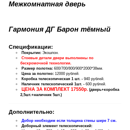
Межкомнатная дверь
Гармония ДГ Барон тёмный
Спецификации:
Покрытие:
Экошпон.
Стоевые детали двери выполнены по
бескромочной технологии.
Размер полотна:
600/700/800/900*2000*38мм.
Цена за полотно:
12000 рублей.
Коробка телескопическая 1 шт. -
940 рублей.
Наличник телескопический 1шт. -
600 рублей.
ЦЕНА ЗА КОМПЛЕКТ 17550р.
(дверь+коробка
2,5шт.+наличник 5шт.)
Дополнительно:
Добор необходим если толщина стены шире 7 см.
Доборный элемент телескопический: