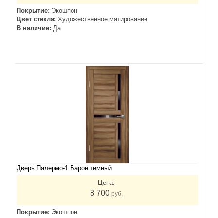
Покрытие:
Экошпон
Цвет стекла:
Художественное матирование
В наличие:
Да
Дверь Палермо-1 Барон темный
Цена:
8 700
руб.
Покрытие:
Экошпон