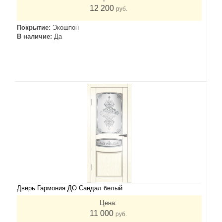
12 200
руб.
Покрытие:
Экошпон
В наличие:
Да
Дверь Гармония ДО Сандал белый
Цена:
11 000
руб.