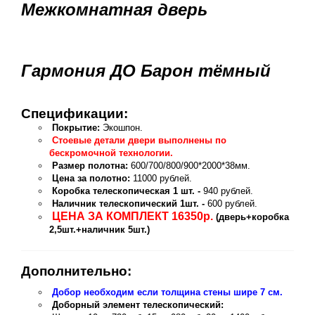
Межкомнатная дверь
Гармония ДО Барон тёмный
Спецификации:
Покрытие:
Экошпон.
Стоевые детали двери выполнены по
бескромочной технологии.
Размер полотна:
600/700/800/900*2000*38мм.
Цена за полотно:
11000 рублей.
Коробка телескопическая 1 шт. -
940 рублей.
Наличник телескопический 1шт. -
600 рублей.
ЦЕНА ЗА КОМПЛЕКТ 16350р.
(дверь+коробка
2,5шт.+наличник 5шт.)
Дополнительно:
Добор необходим если толщина стены шире 7 см.
Доборный элемент телескопический: