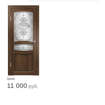
Цена:
11 000
руб.