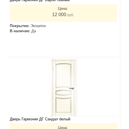
Цена:
12 000
руб.
Покрытие:
Экошпон
В наличие:
Да
Дверь Гармония ДГ Сандал белый
Цена: