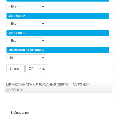
Цвет двери
Цвет стекла
Элементов на страницу
МЕЖКОМНАТНЫЕ ВХОДНЫЕ ДВЕРИ | DVERNOY -
ДВЕРНОЙ
Описание